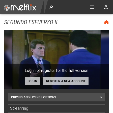
SEGUNDO ESFUERZO II
Log in or register for the full version
LOG IN
REGISTER A NEW ACCOUNT
PRICING AND LICENSE OPTIONS
Streaming