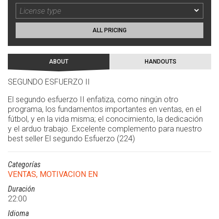
ALL PRICING
ABOUT
HANDOUTS
SEGUNDO ESFUERZO II
El segundo esfuerzo II enfatiza, como ningún otro
programa, los fundamentos importantes en ventas, en el
fútbol, y en la vida misma; el conocimiento, la dedicación
y el arduo trabajo. Excelente complemento para nuestro
best seller El segundo Esfuerzo (224)
Categorías
VENTAS, MOTIVACION EN
Duración
22:00
Idioma