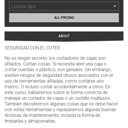
ALL PRICING
ABOUT
SEGURIDAD CON EL CUTER
No es ningún secreto: los cortadores de cajas son
afilados. Cortan cosas. Si necesita abrir una caja o
cortar cuerdas o plástico, son geniales. Sin embargo,
existen riesgos de seguridad obvios asociados con el
uso de herramientas afiladas, como cortarse uno
mismo. O incluso cortar accidentalmente a otros. En
este curso, hablaremos sobre la forma correcta de
manejar un cortador de cajas o un cuchillo multiusos.
También discutiremos algunas cosas que no debe hacer
con estas herramientas y repasaremos algunas buenas
técnicas de mantenimiento, incluida la forma de
limpiarlas y almacenarlas.