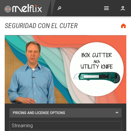
SEGURIDAD CON EL CUTER
PRICING AND LICENSE OPTIONS
Streaming