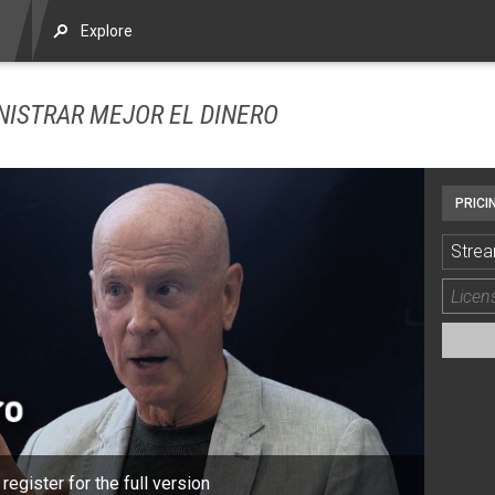
Explore
NISTRAR MEJOR EL DINERO
PRICI
Strea
 register for the full version