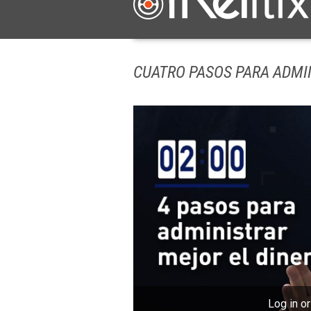
CUATRO PASOS PARA ADMI
Log in or