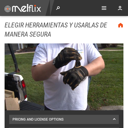
ELEGIR HERRAMIENTAS Y USARLAS DE
MANERA SEGURA
PRICING AND LICENSE OPTIONS