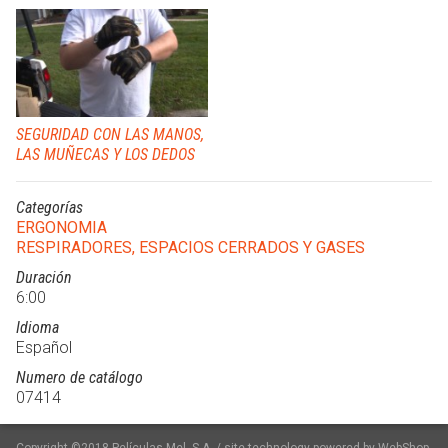
SEGURIDAD CON LAS MANOS,
LAS MUÑECAS Y LOS DEDOS
Categorías
ERGONOMIA
RESPIRADORES, ESPACIOS CERRADOS Y GASES
Duración
6:00
Idioma
Español
Numero de catálogo
07414