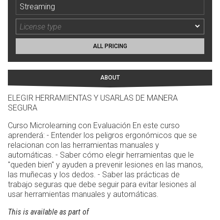
Streaming
ALL PRICING
ABOUT
ELEGIR HERRAMIENTAS Y USARLAS DE MANERA
SEGURA
Curso Microlearning con Evaluación En este curso
aprenderá: - Entender los peligros ergonómicos que se
relacionan con las herramientas manuales y
automáticas. - Saber cómo elegir herramientas que le
"queden bien" y ayuden a prevenir lesiones en las manos,
las muñecas y los dedos. - Saber las prácticas de
trabajo seguras que debe seguir para evitar lesiones al
usar herramientas manuales y automáticas.
This is available as part of