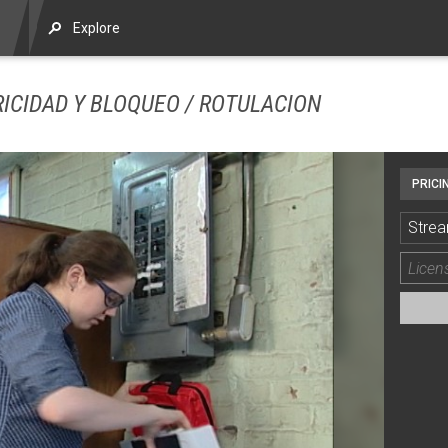
Explore
ICIDAD Y BLOQUEO / ROTULACION
PRICI
Strea