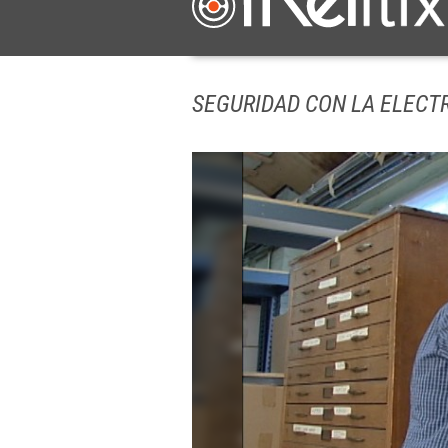
SEGURIDAD CON LA ELECTR