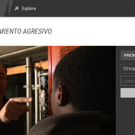
Explore
MIENTO AGRESIVO
PRICI
Strea