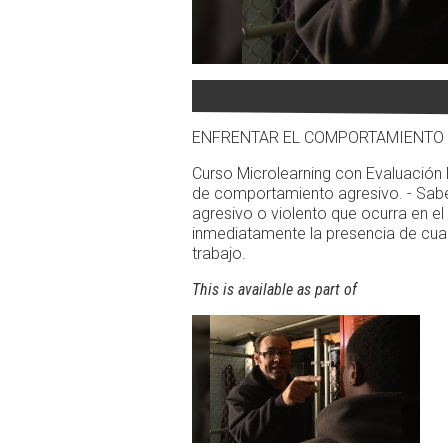
ENFRENTAR EL COMPORTAMIENTO
Curso Microlearning con Evaluación 
de comportamiento agresivo. - Sab
agresivo o violento que ocurra en el
inmediatamente la presencia de cual
trabajo.
This is available as part of