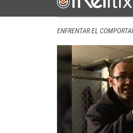
ENFRENTAR EL COMPORTA