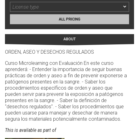
ALL PRICING
ABOUT
ORDEN, ASEO Y DESECHOS REGULADOS
Curso Microlearning con Evaluación En este curso
aprenderá: - Entender la importancia de seguir buenas
prácticas de orden y aseo a fin de prevenir exponerse a
patógenos presentes en la sangre. - Saber los
procedimientos específicos de orden y aseo que
pueden servir para prevenir la exposición a patógenos
presentes en la sangre. - Saber la definición de
"desechos regulados". - Saber los procedimientos que
pueden usarse para manejar y desechar de manera
segura los materiales potencialmente contaminados.
This is available as part of