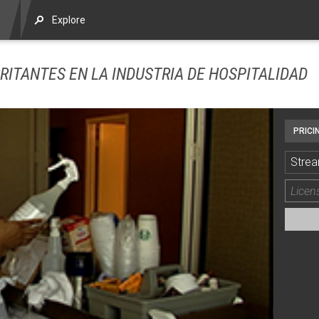
Explore
RRITANTES EN LA INDUSTRIA DE HOSPITALIDAD
PRICI
Strea