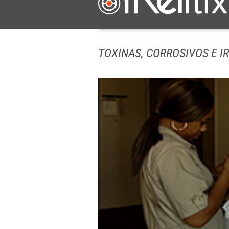
TOXINAS, CORROSIVOS E I