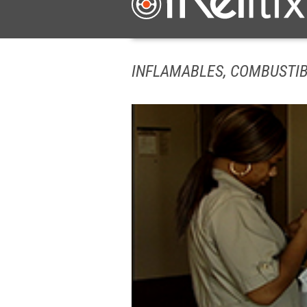
INFLAMABLES, COMBUSTIBL