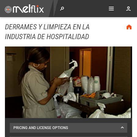
DERRAMES Y LIMPIEZA EN LA
INDUSTRIA DE HOSPITALIDAD
PRICING AND LICENSE OPTIONS