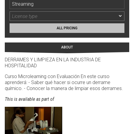
Streaming
ALL PRICING
ABOUT
DERRAMES Y LIMPIEZA EN LA INDUSTRIA DE
HOSPITALIDAD
Curso Microlearning con Evaluación En este curso
aprenderá: - Saber qué hacer si ocurre un derrame
químico. - Conocer la manera de limpiar esos derrames.
This is available as part of