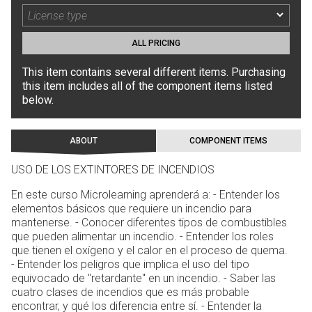
ALL PRICING
This item contains several different items. Purchasing
this item includes all of the component items listed
below.
ABOUT
COMPONENT ITEMS
USO DE LOS EXTINTORES DE INCENDIOS
En este curso Microlearning aprenderá a: - Entender los
elementos básicos que requiere un incendio para
mantenerse. - Conocer diferentes tipos de combustibles
que pueden alimentar un incendio. - Entender los roles
que tienen el oxígeno y el calor en el proceso de quema.
- Entender los peligros que implica el uso del tipo
equivocado de "retardante" en un incendio. - Saber las
cuatro clases de incendios que es más probable
encontrar, y qué los diferencia entre sí. - Entender la