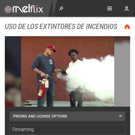
USO DE LOS EXTINTORES DE INCENDIOS
PRICING AND LICENSE OPTIONS
Streaming