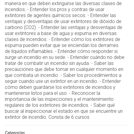
manera en que deben extinguirse las diversas clases de
incendios. - Entender los pros y contras de usar
extintores de agentes químicos secos. - Entender las
ventajas y desventajas de usar extintores de dióxido de
carbono (CO2). - Entender las ventajas y desventajas de
usar extintores a base de agua y espuma en diversas
clases de incendios. - Entender cómo los extintores de
espuma pueden evitar que se enciendan los derrames
de líquidos inflamables. - Entender cómo responder si
surge un incendio en su sede. - Entender cuándo no debe
tratar de combatir un incendio sin ayuda. - Saber las
precauciones que debe tomar en cualquier momento en
que combata un incendio. - Saber los procedimientos a
seguir cuando use un extintor en un incendio. - Entender
cómo deben guardarse los extintores de incendios y
mantenerse listos para el uso. - Reconocer la
importancia de las inspecciones y el mantenimiento
regulares de los extintores de incendios. - Saber qué
buscar al inspeccionar el estado en que se encuentre un
extintor de incendio. Consta de 6 cursos
Categorías