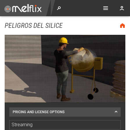
PELIGROS DEL SILICE
PRICING AND LICENSE OPTIONS
Streaming