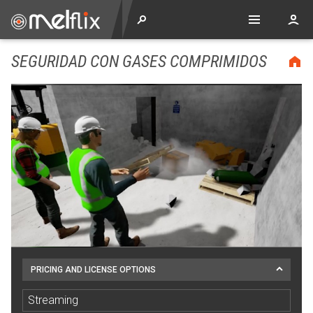
SEGURIDAD CON GASES COMPRIMIDOS
PRICING AND LICENSE OPTIONS
Streaming