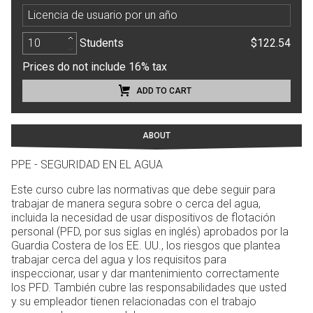
Licencia de usuario por un año
Students
$122.54
Prices do not include 16% tax
ADD TO CART
ABOUT
PPE - SEGURIDAD EN EL AGUA
Este curso cubre las normativas que debe seguir para
trabajar de manera segura sobre o cerca del agua,
incluida la necesidad de usar dispositivos de flotación
personal (PFD, por sus siglas en inglés) aprobados por la
Guardia Costera de los EE. UU., los riesgos que plantea
trabajar cerca del agua y los requisitos para
inspeccionar, usar y dar mantenimiento correctamente
los PFD. También cubre las responsabilidades que usted
y su empleador tienen relacionadas con el trabajo