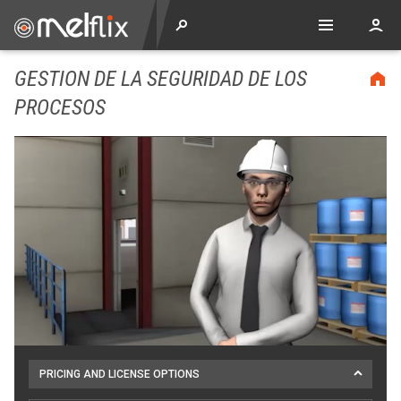
GESTION DE LA SEGURIDAD DE LOS
PROCESOS
PRICING AND LICENSE OPTIONS