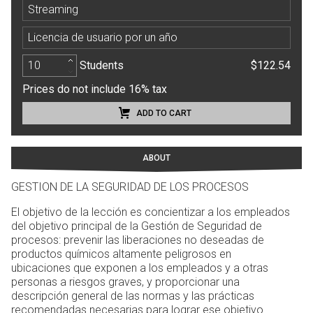
Streaming
Licencia de usuario por un año
Students
$122.54
Prices do not include 16% tax
ADD TO CART
ABOUT
GESTION DE LA SEGURIDAD DE LOS PROCESOS
El objetivo de la lección es concientizar a los empleados
del objetivo principal de la Gestión de Seguridad de
procesos: prevenir las liberaciones no deseadas de
productos químicos altamente peligrosos en
ubicaciones que exponen a los empleados y a otras
personas a riesgos graves, y proporcionar una
descripción general de las normas y las prácticas
recomendadas necesarias para lograr ese objetivo.