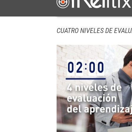
CUATRO NIVELES DE EVAL