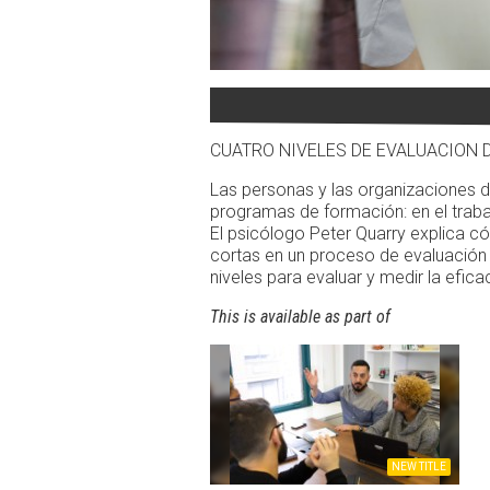
CUATRO NIVELES DE EVALUACION 
Las personas y las organizaciones 
programas de formación: en el trabaj
El psicólogo Peter Quarry explica 
cortas en un proceso de evaluación 
niveles para evaluar y medir la efic
This is available as part of
NEW TITLE