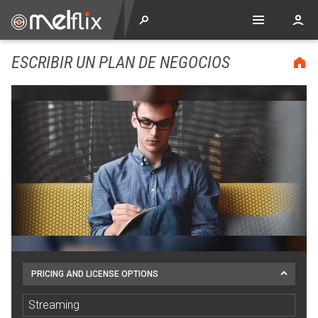
ESCRIBIR UN PLAN DE NEGOCIOS
PRICING AND LICENSE OPTIONS
Streaming