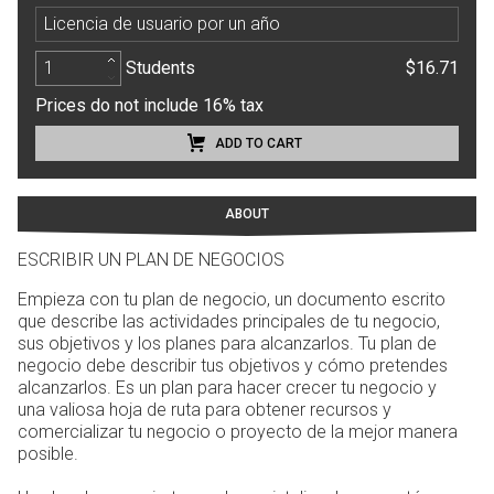
Licencia de usuario por un año
Students
$16.71
Prices do not include 16% tax
ADD TO CART
ABOUT
ESCRIBIR UN PLAN DE NEGOCIOS
Empieza con tu plan de negocio, un documento escrito
que describe las actividades principales de tu negocio,
sus objetivos y los planes para alcanzarlos. Tu plan de
negocio debe describir tus objetivos y cómo pretendes
alcanzarlos. Es un plan para hacer crecer tu negocio y
una valiosa hoja de ruta para obtener recursos y
comercializar tu negocio o proyecto de la mejor manera
posible.