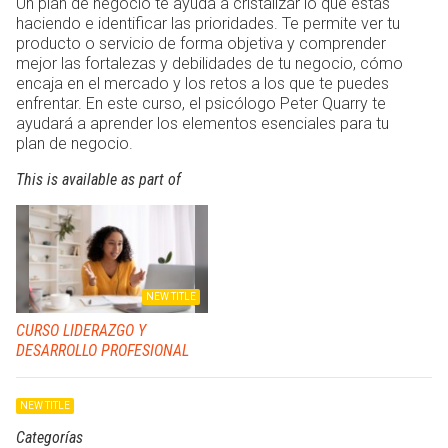
Un plan de negocio te ayuda a cristalizar lo que estás
haciendo e identificar las prioridades. Te permite ver tu
producto o servicio de forma objetiva y comprender
mejor las fortalezas y debilidades de tu negocio, cómo
encaja en el mercado y los retos a los que te puedes
enfrentar. En este curso, el psicólogo Peter Quarry te
ayudará a aprender los elementos esenciales para tu
plan de negocio.
This is available as part of
NEW TITLE
CURSO LIDERAZGO Y
DESARROLLO PROFESIONAL
NEW TITLE
Categorías