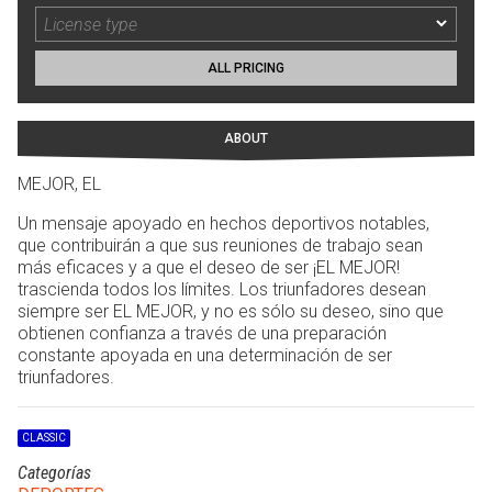
ALL PRICING
ABOUT
MEJOR, EL
Un mensaje apoyado en hechos deportivos notables,
que contribuirán a que sus reuniones de trabajo sean
más eficaces y a que el deseo de ser ¡EL MEJOR!
trascienda todos los límites. Los triunfadores desean
siempre ser EL MEJOR, y no es sólo su deseo, sino que
obtienen confianza a través de una preparación
constante apoyada en una determinación de ser
triunfadores.
CLASSIC
Categorías