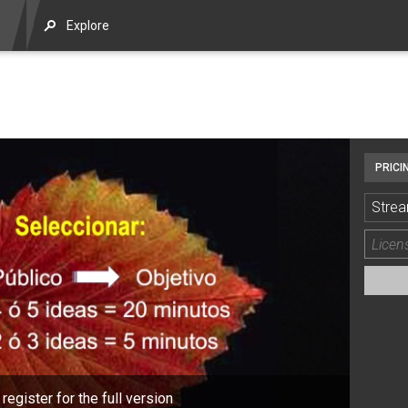
Explore
PRICI
Strea
 register for the full version