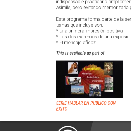
indispensable practicarlo ampliament
asimile, pero evitando memorizarlo 
Este programa forma parte de la se
temas que incluye son:
* Una primera impresión positiva
* Los dos extremos de una exposic
* El mensaje eficaz
This is available as part of
SERIE HABLAR EN PUBLICO CON
EXITO