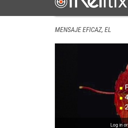
MENSAJE EFICAZ, EL
Log in or