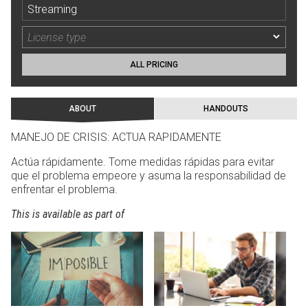
Streaming
ALL PRICING
ABOUT
HANDOUTS
MANEJO DE CRISIS: ACTUA RAPIDAMENTE
Actúa rápidamente. Tome medidas rápidas para evitar
que el problema empeore y asuma la responsabilidad de
enfrentar el problema.
This is available as part of