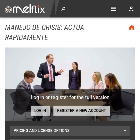
MANEJO DE CRISIS: ACTUA
RAPIDAMENTE
Log in or register for the full version
LOG IN
REGISTER A NEW ACCOUNT
PRICING AND LICENSE OPTIONS