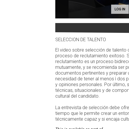
LOG IN
SELECCION DE TALENTO
El video sobre selección de talento
proceso de reclutamiento exitoso. S
reclutamiento es un proceso bidire
mutuamente, y se recomienda ser punt
documentos pertinentes y preparar u
necesidad de tener al menos ì dos p
y opiniones personales. Por último, 
técnicas, situacionales y de compor
cultural del candidato.
La entrevista de selección debe ofre
tiempo que le permite crear un entor
técnicamente capaz y si encaja cult