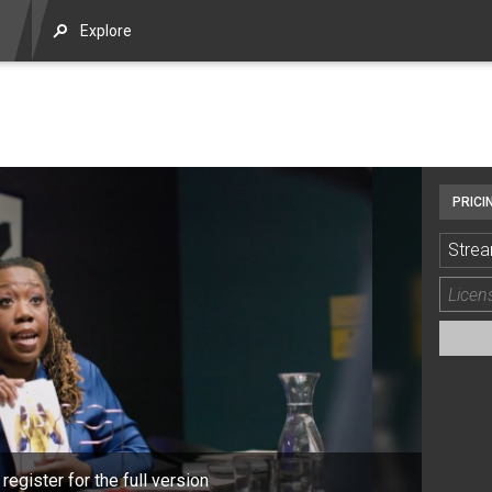
Explore
PRICI
Strea
 register for the full version