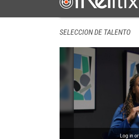
SELECCION DE TALENTO
Log in or