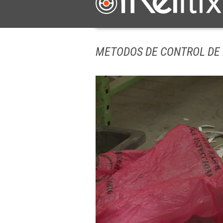
METODOS DE CONTROL DE 