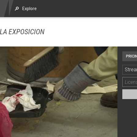
Explore
LA EXPOSICION
PRICI
Strea