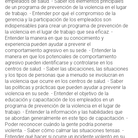
empleados de salud. - Saber los elementos principales
de un programa de prevención de la violencia en el lugar
de trabajo. - Entender por qué el compromiso de la
gerencia y la participación de los empleados son
indispensables para crear un programa de prevención de
la violencia en el lugar de trabajo que sea eficaz. -
Entender la manera en que su conocimiento y
experiencia pueden ayudar a prevenir el
comportamiento agresivo en su sede. - Entender la
manera en que los potenciales de comportamiento
agresivo pueden identificarse y controlarse en los
centros de salud. - Saber las ubicaciones, las situaciones
y los tipos de personas que a menudo se involucran en
la violencia que ocurre en los centros de salud. - Saber
las políticas y prácticas que pueden ayudar a prevenir la
violencia en su sede. - Entender el objetivo de la
educación y capacitación de los empleados en un
programa de prevención de la violencia en el lugar de
trabajo. - Entender la información y las habilidades que
se abordan generalmente en este tipo de capacitación. -
Poder reconocer cuándo la gente podría ponerse
violenta. - Saber cómo calmar las situaciones tensas. -
Entender qué hacer si ocurre un incidente violento en su