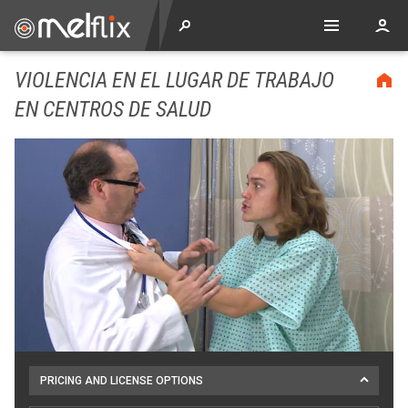
VIOLENCIA EN EL LUGAR DE TRABAJO
EN CENTROS DE SALUD
PRICING AND LICENSE OPTIONS