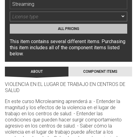
Streaming
ALL PRICING
This item contains several different items. Purchasing
this item includes all of the component items listed
below.
ABOUT
COMPONENT ITEMS
VIOLENCIA EN EL LUGAR DE TRABAJO EN CENTROS DE
SALUD
En este curso Microlearning aprenderá a: - Entender la
magnitud y los efectos de la violencia en el lugar de
trabajo en los centros de salud. - Entender las
condiciones que pueden hacer surgir comportamiento
agresivo en los centros de salud. - Saber cómo la
violencia en el lugar de trabajo puede afectar a los