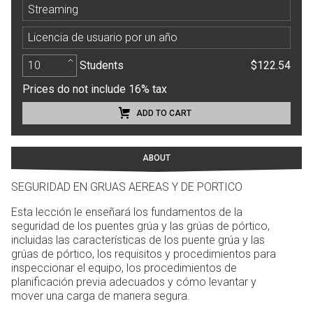
Streaming
Licencia de usuario por un año
Students
$122.54
Prices do not include 16% tax
ADD TO CART
ABOUT
SEGURIDAD EN GRUAS AEREAS Y DE PORTICO
Esta lección le enseñará los fundamentos de la
seguridad de los puentes grúa y las grúas de pórtico,
incluidas las características de los puente grúa y las
grúas de pórtico, los requisitos y procedimientos para
inspeccionar el equipo, los procedimientos de
planificación previa adecuados y cómo levantar y
mover una carga de manera segura.