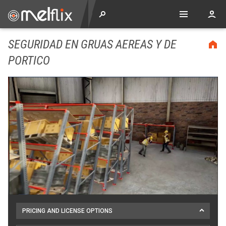
SEGURIDAD EN GRUAS AEREAS Y DE
PORTICO
PRICING AND LICENSE OPTIONS