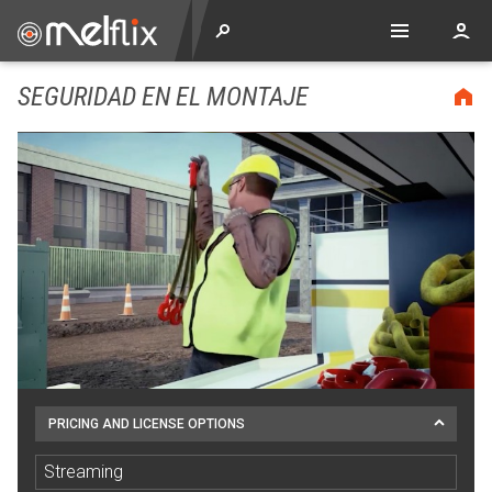
SEGURIDAD EN EL MONTAJE
PRICING AND LICENSE OPTIONS
Streaming