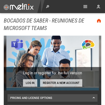
BOCADOS DE SABER - REUNIONES DE
MICROSOFT TEAMS
Log in or register for the full version
LOG IN
REGISTER A NEW ACCOUNT
PRICING AND LICENSE OPTIONS