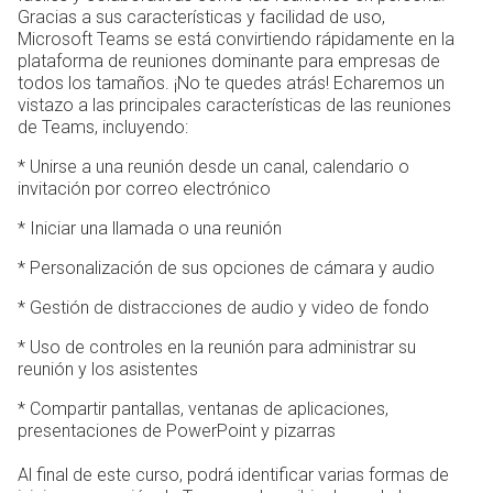
Gracias a sus características y facilidad de uso,
Microsoft Teams se está convirtiendo rápidamente en la
plataforma de reuniones dominante para empresas de
todos los tamaños. ¡No te quedes atrás! Echaremos un
vistazo a las principales características de las reuniones
de Teams, incluyendo:
* Unirse a una reunión desde un canal, calendario o
invitación por correo electrónico
* Iniciar una llamada o una reunión
* Personalización de sus opciones de cámara y audio
* Gestión de distracciones de audio y video de fondo
* Uso de controles en la reunión para administrar su
reunión y los asistentes
* Compartir pantallas, ventanas de aplicaciones,
presentaciones de PowerPoint y pizarras
Al final de este curso, podrá identificar varias formas de