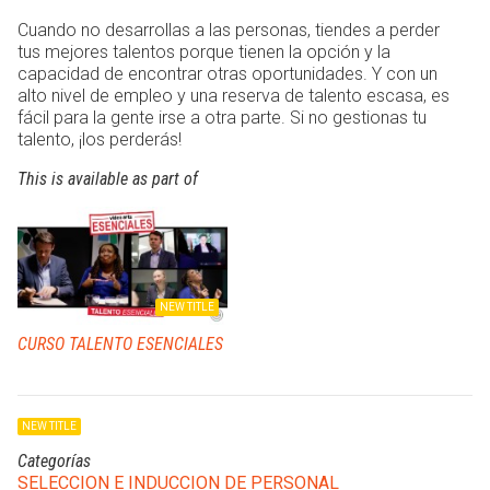
Cuando no desarrollas a las personas, tiendes a perder
tus mejores talentos porque tienen la opción y la
capacidad de encontrar otras oportunidades. Y con un
alto nivel de empleo y una reserva de talento escasa, es
fácil para la gente irse a otra parte. Si no gestionas tu
talento, ¡los perderás!
This is available as part of
NEW TITLE
CURSO TALENTO ESENCIALES
NEW TITLE
Categorías
SELECCION E INDUCCION DE PERSONAL