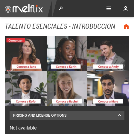
TALENTO ESENCIALES - INTRODUCCION
PRICING AND LICENSE OPTIONS
Not available