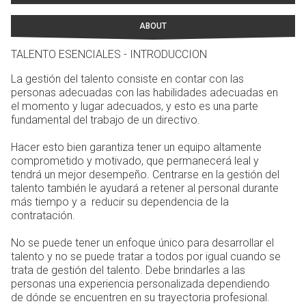
ABOUT
TALENTO ESENCIALES - INTRODUCCION
La gestión del talento consiste en contar con las
personas adecuadas con las habilidades adecuadas en
el momento y lugar adecuados, y esto es una parte
fundamental del trabajo de un directivo.
Hacer esto bien garantiza tener un equipo altamente
comprometido y motivado, que permanecerá leal y
tendrá un mejor desempeño. Centrarse en la gestión del
talento también le ayudará a retener al personal durante
más tiempo y a reducir su dependencia de la
contratación.
No se puede tener un enfoque único para desarrollar el
talento y no se puede tratar a todos por igual cuando se
trata de gestión del talento. Debe brindarles a las
personas una experiencia personalizada dependiendo
de dónde se encuentren en su trayectoria profesional.