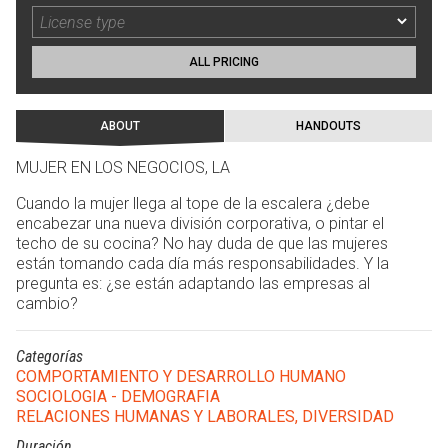
ALL PRICING
ABOUT
HANDOUTS
MUJER EN LOS NEGOCIOS, LA
Cuando la mujer llega al tope de la escalera ¿debe
encabezar una nueva división corporativa, o pintar el
techo de su cocina? No hay duda de que las mujeres
están tomando cada día más responsabilidades. Y la
pregunta es: ¿se están adaptando las empresas al
cambio?
Categorías
COMPORTAMIENTO Y DESARROLLO HUMANO
SOCIOLOGIA - DEMOGRAFIA
RELACIONES HUMANAS Y LABORALES, DIVERSIDAD
Duración