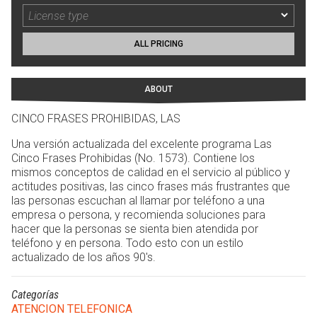
ALL PRICING
ABOUT
CINCO FRASES PROHIBIDAS, LAS
Una versión actualizada del excelente programa Las
Cinco Frases Prohibidas (No. 1573). Contiene los
mismos conceptos de calidad en el servicio al público y
actitudes positivas, las cinco frases más frustrantes que
las personas escuchan al llamar por teléfono a una
empresa o persona, y recomienda soluciones para
hacer que la personas se sienta bien atendida por
teléfono y en persona. Todo esto con un estilo
actualizado de los años 90's.
Categorías
ATENCION TELEFONICA