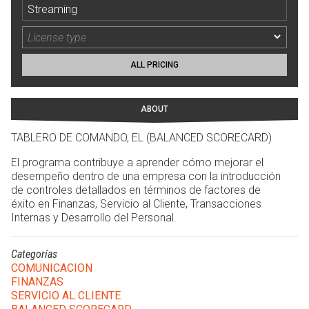
Streaming
ALL PRICING
ABOUT
TABLERO DE COMANDO, EL (BALANCED SCORECARD)
El programa contribuye a aprender cómo mejorar el
desempeño dentro de una empresa con la introducción
de controles detallados en términos de factores de
éxito en Finanzas, Servicio al Cliente, Transacciones
Internas y Desarrollo del Personal.
Categorías
COMUNICACION
FINANZAS
SERVICIO AL CLIENTE