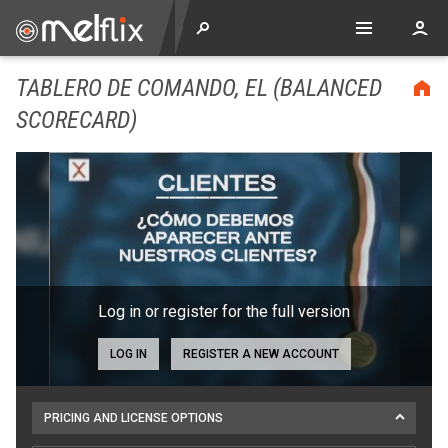
TABLERO DE COMANDO, EL (BALANCED
SCORECARD)
Log in or register for the full version
LOG IN
REGISTER A NEW ACCOUNT
PRICING AND LICENSE OPTIONS