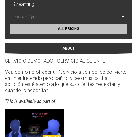
Streaming
ALL PRICING
ABOUT
SERVICIO DEMORADO - SERVICIO AL CLIENTE
Vea cómo no ofrecer un "servicio a tiempo" se convierte
en un entretenido pero dañino video musical. La
solución: esté atento a lo que sus clientes necesitan y
cuándo lo necesitan.
This is available as part of