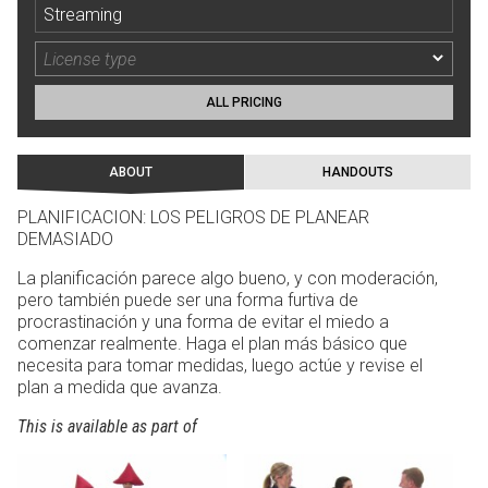
Streaming
ALL PRICING
ABOUT
HANDOUTS
PLANIFICACION: LOS PELIGROS DE PLANEAR
DEMASIADO
La planificación parece algo bueno, y con moderación,
pero también puede ser una forma furtiva de
procrastinación y una forma de evitar el miedo a
comenzar realmente. Haga el plan más básico que
necesita para tomar medidas, luego actúe y revise el
plan a medida que avanza.
This is available as part of