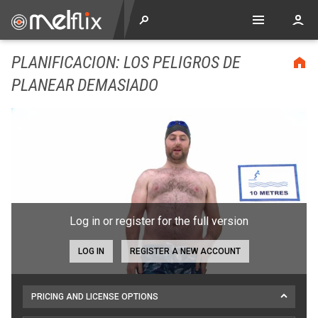
PLANIFICACION: LOS PELIGROS DE
PLANEAR DEMASIADO
Log in or register for the full version
LOG IN
REGISTER A NEW ACCOUNT
PRICING AND LICENSE OPTIONS