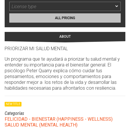
ALL PRICING
ABOUT
PRIORIZAR MI SALUD MENTAL
Un programa que te ayudará a priorizar tu salud mental y
entender su importancia para el bienestar general. El
psicólogo Peter Quarry explica cómo cuidar tus
pensamientos, emociones y comportamientos para
responder mejor a los retos de la vida y desarrollar las
habilidades necesarias para afrontarlos con resiliencia.
NEW TITLE
Categorías
FELICIDAD - BIENESTAR (HAPPINESS - WELLNESS)
SALUD MENTAL (MENTAL HEALTH)