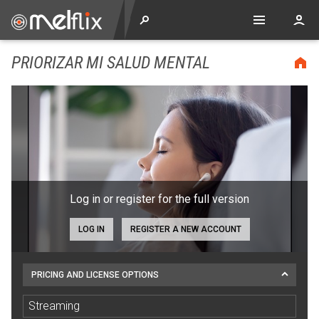
PRIORIZAR MI SALUD MENTAL
Log in or register for the full version
LOG IN
REGISTER A NEW ACCOUNT
PRICING AND LICENSE OPTIONS
Streaming