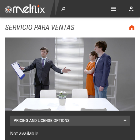
SERVICIO PARA VENTAS
PRICING AND LICENSE OPTIONS
Not available