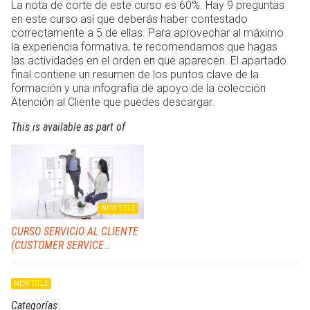
La nota de corte de este curso es 60%. Hay 9 preguntas
en este curso así que deberás haber contestado
correctamente a 5 de ellas. Para aprovechar al máximo
la experiencia formativa, te recomendamos que hagas
las actividades en el orden en que aparecen. El apartado
final contiene un resumen de los puntos clave de la
formación y una infografía de apoyo de la colección
Atención al Cliente que puedes descargar.
This is available as part of
NEW TITLE
CURSO SERVICIO AL CLIENTE
(CUSTOMER SERVICE
ESSENTIALS)
NEW TITLE
Categorías