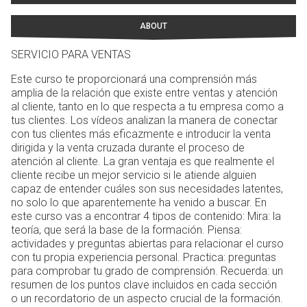
ABOUT
SERVICIO PARA VENTAS
Este curso te proporcionará una comprensión más
amplia de la relación que existe entre ventas y atención
al cliente, tanto en lo que respecta a tu empresa como a
tus clientes. Los vídeos analizan la manera de conectar
con tus clientes más eficazmente e introducir la venta
dirigida y la venta cruzada durante el proceso de
atención al cliente. La gran ventaja es que realmente el
cliente recibe un mejor servicio si le atiende alguien
capaz de entender cuáles son sus necesidades latentes,
no solo lo que aparentemente ha venido a buscar. En
este curso vas a encontrar 4 tipos de contenido: Mira: la
teoría, que será la base de la formación. Piensa:
actividades y preguntas abiertas para relacionar el curso
con tu propia experiencia personal. Practica: preguntas
para comprobar tu grado de comprensión. Recuerda: un
resumen de los puntos clave incluidos en cada sección
o un recordatorio de un aspecto crucial de la formación.