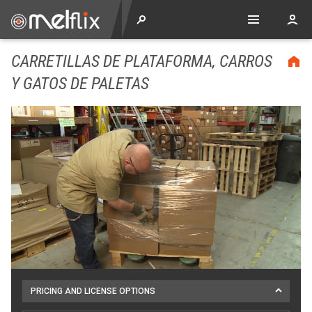
CARRETILLAS DE PLATAFORMA, CARROS
Y GATOS DE PALETAS
PRICING AND LICENSE OPTIONS