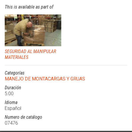
This is available as part of
SEGURIDAD AL MANIPULAR
MATERIALES
Categorías
MANEJO DE MONTACARGAS Y GRUAS
Duración
5:00
Idioma
Español
Numero de catálogo
07476