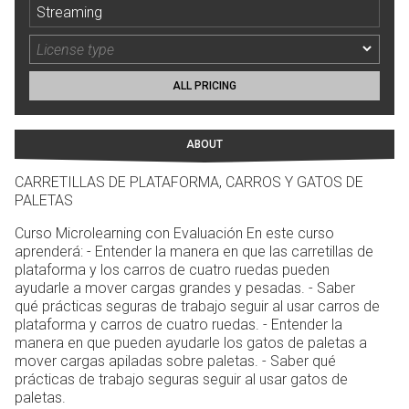
Streaming
ALL PRICING
ABOUT
CARRETILLAS DE PLATAFORMA, CARROS Y GATOS DE
PALETAS
Curso Microlearning con Evaluación En este curso
aprenderá: - Entender la manera en que las carretillas de
plataforma y los carros de cuatro ruedas pueden
ayudarle a mover cargas grandes y pesadas. - Saber
qué prácticas seguras de trabajo seguir al usar carros de
plataforma y carros de cuatro ruedas. - Entender la
manera en que pueden ayudarle los gatos de paletas a
mover cargas apiladas sobre paletas. - Saber qué
prácticas de trabajo seguras seguir al usar gatos de
paletas.