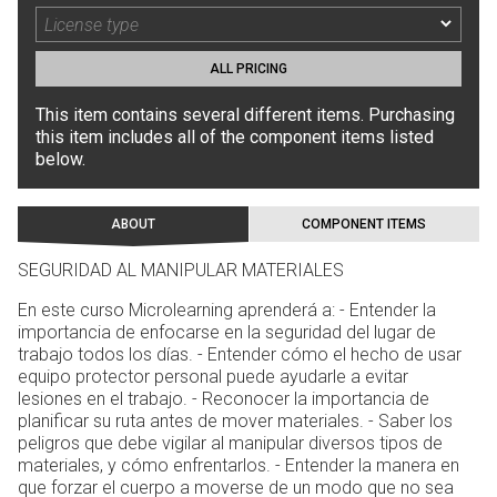
ALL PRICING
This item contains several different items. Purchasing
this item includes all of the component items listed
below.
ABOUT
COMPONENT ITEMS
SEGURIDAD AL MANIPULAR MATERIALES
En este curso Microlearning aprenderá a: - Entender la
importancia de enfocarse en la seguridad del lugar de
trabajo todos los días. - Entender cómo el hecho de usar
equipo protector personal puede ayudarle a evitar
lesiones en el trabajo. - Reconocer la importancia de
planificar su ruta antes de mover materiales. - Saber los
peligros que debe vigilar al manipular diversos tipos de
materiales, y cómo enfrentarlos. - Entender la manera en
que forzar el cuerpo a moverse de un modo que no sea