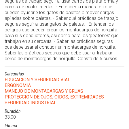
seguras de trabajo seguir al usar carros de plataforma y
carros de cuatro ruedas. - Entender la manera en que
pueden ayudarle los gatos de paletas a mover cargas
apiladas sobre paletas. - Saber qué prácticas de trabajo
seguras seguir al usar gatos de paletas. - Entender los
peligros que pueden crear los montacargas de horquilla
para sus conductores, así como para los 'peatones' que
trabajan en su cercanía. - Saber las prácticas seguras
que debe usar al conducir un montacargas de horquilla. -
Saber las prácticas seguras que debe usar al trabajar
cerca de montacargas de horquilla. Consta de 6 cursos
Categorías
EDUCACION Y SEGURIDAD VIAL
ERGONOMIA
MANEJO DE MONTACARGAS Y GRUAS
PROTECCION DE OJOS, OIDOS, EXTREMIDADES
SEGURIDAD INDUSTRIAL
Duración
33:00
Idioma