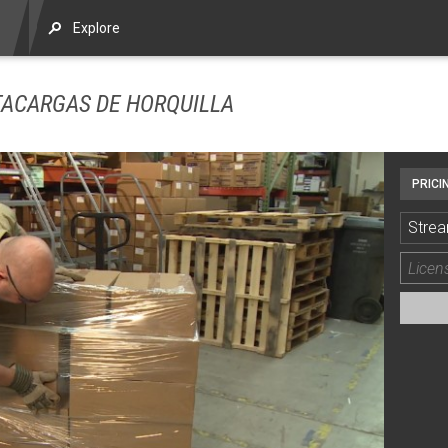
Explore
TACARGAS DE HORQUILLA
PRICI
Strea