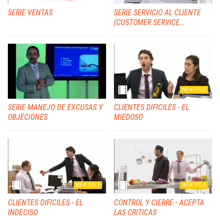
SERIE VENTAS
SERIE SERVICIO AL CLIENTE
(CUSTOMER SERVICE
ESSENTIALS)
NEW TITLE
SERIE MANEJO DE EXCUSAS Y
CLIENTES DIFICILES - EL
OBJECIONES
MIEDOSO
NEW TITLE
NEW TITLE
CLIENTES DIFICILES - EL
CONTROL Y CIERRE - ACEPTA
INDECISO
LAS CRITICAS