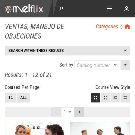
VENTAS, MANEJO DE
Categories
OBJECIONES
SEARCH WITHIN THESE RESULTS
Sort by
Results: 1 - 12 of 21
Courses Per Page
Course View Style
12
ALL