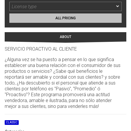
ALL PRICING
ABOUT
SERVICIO PROACTIVO AL CLIENTE
¿Alguna vez se ha puesto a pensar en lo que significa
establecer una buena relación con el consumidor de sus
productos o servicios? ¿Sabe qué beneficios le
reportará ser amable y cordial con sus clientes? y sobre
todo, ¿Ha descubierto si el personal que atiende a sus
clientes por teléfono es "Pasivo", "Promedio" ó
"Proactivo"? Este programa promoverá una actitud
vendedora, amable e ilustrada, para no sólo atender
mejor a sus clientes, sino para venderles más!
CLASSIC