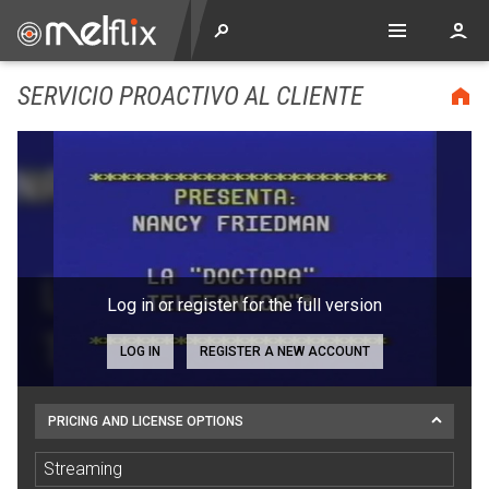
SERVICIO PROACTIVO AL CLIENTE
Log in or register for the full version
LOG IN
REGISTER A NEW ACCOUNT
PRICING AND LICENSE OPTIONS
Streaming