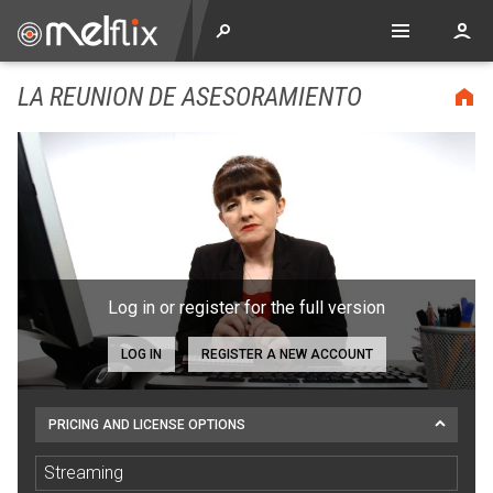
LA REUNION DE ASESORAMIENTO
Log in or register for the full version
LOG IN
REGISTER A NEW ACCOUNT
PRICING AND LICENSE OPTIONS
Streaming