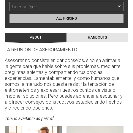
ALL PRICING
ABOUT
HANDOUTS
LA REUNION DE ASESORAMIENTO
Asesorar no consiste en dar consejos, sino en animar a
la gente para que hable sobre sus problemas, mediante
preguntas abiertas y compartiendo tus propias
experiencias. Lamentablemente, y como humanos que
somos, a menudo nos cuesta resistir la tentación de
entrometernos y expresar nuestros puntos de vista o
imponer soluciones. Pero puedes aprender a escuchar y
a ofrecer consejos constructivos estableciendo hechos
y ofreciendo opciones.
This is available as part of