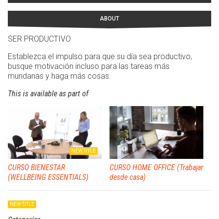
ABOUT
SER PRODUCTIVO
Establezca el impulso para que su día sea productivo,
busque motivación incluso para las tareas más
mundanas y haga más cosas.
This is available as part of
NEW TITLE
CURSO BIENESTAR
CURSO HOME OFFICE (Trabajar
(WELLBEING ESSENTIALS)
desde casa)
NEW TITLE