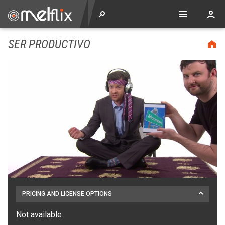
SER PRODUCTIVO
PRICING AND LICENSE OPTIONS
Not available