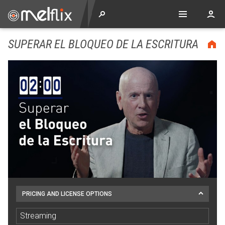
SUPERAR EL BLOQUEO DE LA ESCRITURA
PRICING AND LICENSE OPTIONS
Streaming