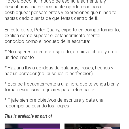
Poco a poco, tu impulso de escritura aumentará y
descubrirás una emocionante oportunidad para
desbloquear pensamientos y expresiones que nunca te
habías dado cuenta de que tenías dentro de ti.
En este curso, Peter Quarry, experto en comportamiento,
explica cómo superar el estancamiento mental
conocido como el boqueo de la escritura:
* No esperes a sentirte inspirado, empieza ahora y crea
un documento
* Haz una lluvia de ideas de palabras, frases, hechos y
haz un borrador (no busques la perfección)
* Escribe frecuentemente a una hora que te venga bien y
toma descansos regulares para refrescarte
* Fíjate siempre objetivos de escritura y date una
recompensa cuando los logres
This is available as part of