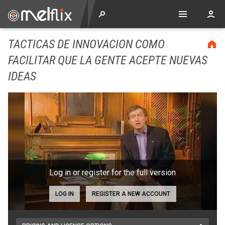
TACTICAS DE INNOVACION COMO
FACILITAR QUE LA GENTE ACEPTE NUEVAS
IDEAS
Log in or register for the full version
LOG IN
REGISTER A NEW ACCOUNT