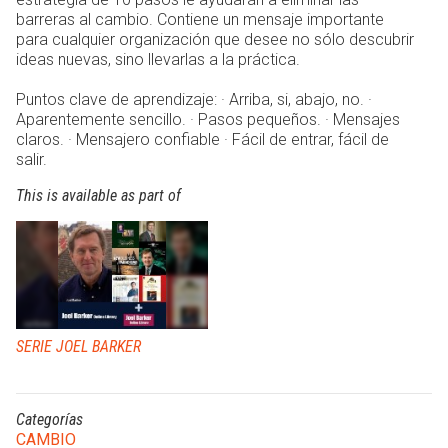
barreras al cambio. Contiene un mensaje importante
para cualquier organización que desee no sólo descubrir
ideas nuevas, sino llevarlas a la práctica.
Puntos clave de aprendizaje: · Arriba, si, abajo, no. ·
Aparentemente sencillo. · Pasos pequeños. · Mensajes
claros. · Mensajero confiable · Fácil de entrar, fácil de
salir.
This is available as part of
SERIE JOEL BARKER
Categorías
CAMBIO