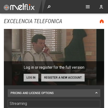
EXCELENCIA TELEFONICA
Log in or register for the full version
LOG IN
REGISTER A NEW ACCOUNT
PRICING AND LICENSE OPTIONS
Streaming