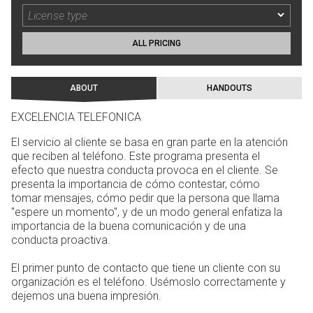
ALL PRICING
ABOUT
HANDOUTS
EXCELENCIA TELEFONICA
El servicio al cliente se basa en gran parte en la atención
que reciben al teléfono. Este programa presenta el
efecto que nuestra conducta provoca en el cliente. Se
presenta la importancia de cómo contestar, cómo
tomar mensajes, cómo pedir que la persona que llama
"espere un momento", y de un modo general enfatiza la
importancia de la buena comunicación y de una
conducta proactiva.
El primer punto de contacto que tiene un cliente con su
organización es el teléfono. Usémoslo correctamente y
dejemos una buena impresión.