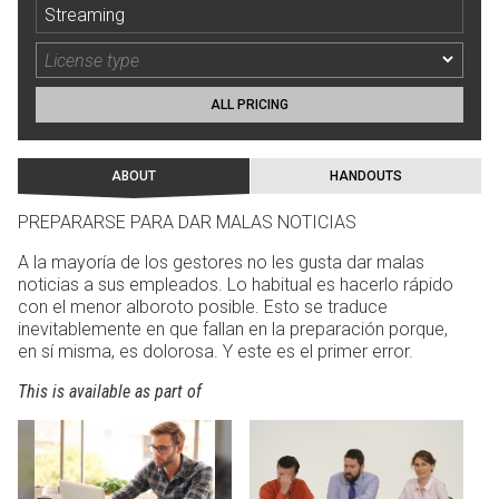
Streaming
ALL PRICING
ABOUT
HANDOUTS
PREPARARSE PARA DAR MALAS NOTICIAS
A la mayoría de los gestores no les gusta dar malas
noticias a sus empleados. Lo habitual es hacerlo rápido
con el menor alboroto posible. Esto se traduce
inevitablemente en que fallan en la preparación porque,
en sí misma, es dolorosa. Y este es el primer error.
This is available as part of