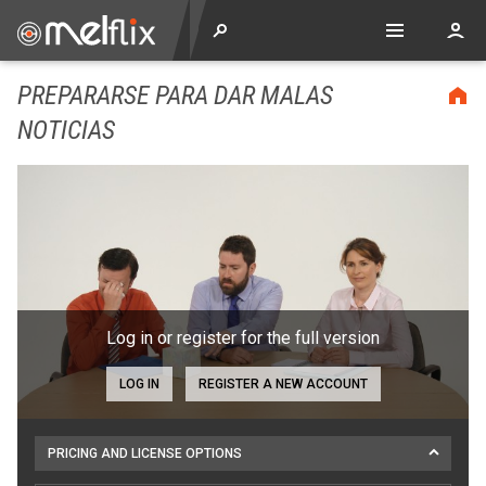
PREPARARSE PARA DAR MALAS
NOTICIAS
Log in or register for the full version
LOG IN
REGISTER A NEW ACCOUNT
PRICING AND LICENSE OPTIONS