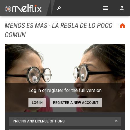
MENOS ES MAS - LA REGLA DE LO POCO
COMUN
Log in or register for the full version
LOG IN
REGISTER A NEW ACCOUNT
PRICING AND LICENSE OPTIONS