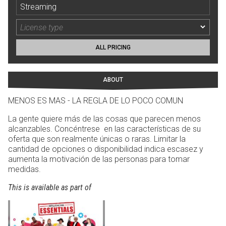
Streaming
ALL PRICING
ABOUT
MENOS ES MAS - LA REGLA DE LO POCO COMUN
La gente quiere más de las cosas que parecen menos
alcanzables. Concéntrese en las características de su
oferta que son realmente únicas o raras. Limitar la
cantidad de opciones o disponibilidad indica escasez y
aumenta la motivación de las personas para tomar
medidas.
This is available as part of