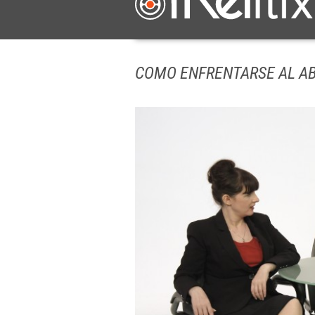
COMO ENFRENTARSE AL A