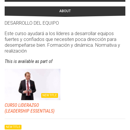
ABOUT
DESARROLLO DEL EQUIPO
Este curso ayudará a los líderes a desarrollar equipos
fuertes y confiados que necesiten poca dirección para
desempeñarse bien. Formación y dinámica. Normativa y
realización
This is available as part of
NEW TITLE
CURSO LIDERAZGO
(LEADERSHIP ESSENTIALS)
NEW TITLE