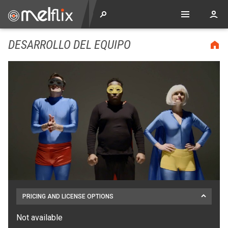
DESARROLLO DEL EQUIPO
PRICING AND LICENSE OPTIONS
Not available