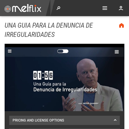
UNA GUIA PARA LA DENUNCIA DE
IRREGULARIDADES
PRICING AND LICENSE OPTIONS