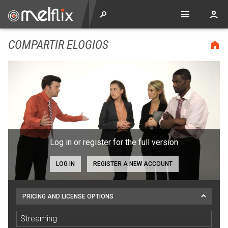
COMPARTIR ELOGIOS
Log in or register for the full version
LOG IN
REGISTER A NEW ACCOUNT
PRICING AND LICENSE OPTIONS
Streaming