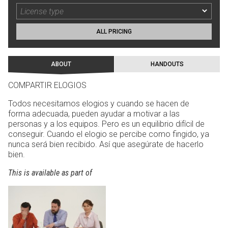
ALL PRICING
ABOUT
HANDOUTS
COMPARTIR ELOGIOS
Todos necesitamos elogios y cuando se hacen de
forma adecuada, pueden ayudar a motivar a las
personas y a los equipos. Pero es un equilibrio difícil de
conseguir. Cuando el elogio se percibe como fingido, ya
nunca será bien recibido. Así que asegúrate de hacerlo
bien.
This is available as part of